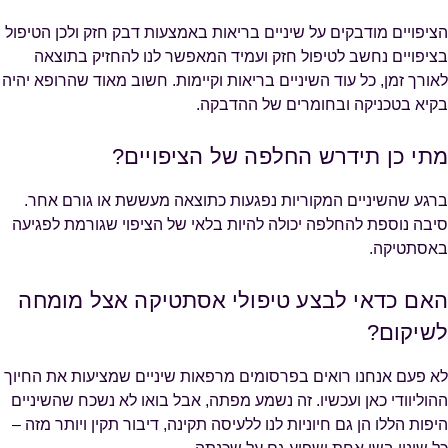
הציפויים מודבקים על שיניים בריאות באמצעות דבק חזק ולכן הטיפול
בציפויים נחשב לטיפול חזק ועמיד המאפשר לנו להחזיק בתוצאה
לאורך זמן, כל עוד השיניים בריאות וקיימות. חשוב מאוד שהרופא יהיה
בקיא בטכניקה ובחומרים של ההדבקה.
מתי כן תידרש החלפה של הציפויים?
ברגע שהשיניים המקוריות נפגעות כתוצאה מעששת או גורם אחר.
סיבה נוספת להחלפה יכולה להיות בלאי של הציפוי שגורמת לפגיעה
באסתטיקה.
האם כדאי לבצע טיפולי אסתטיקה אצל מומחה
לשיקום?
לא פעם אנחנו רואים בפרסומים מרפאות שיניים שמציעות את החיוך
ההוליוודי כאן ועכשיו. זה נשמע מפתה, אבל בואו לא נשכח שהשיניים
היפות הללו הן גם חיוניות לנו ללעיסה תקינה, דיבור תקין ויותר מזה –