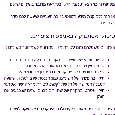
מפתות וריבוי הצעות, אבל רגע.. בכל זאת מדובר בשיניים שלכם.
אז הנה לכם קצת מידע רלוונטי בגובה העיניים שיעשה לכם סדר
בעניינים:
טיפולי אסתטיקה באמצעות ציפויים:
הציפויים משמשים כיום ליצירת מגוון פתרונות כשמדובר בשיניים :
שיפור הצבע של השיניים במקרים בהם לא ניתנת הבהרה
שיחזור שן שבורה כתוצאה מתאונה או טראומה
צמצום רווחים בשיניים קדמיות כפיתרון אסתטי מהיר
תיקון בהעמדה של השיניים, כגון: הכנסת שן בולטת או שקועה
למבנה המיושר של הקשת לקשת, ליצירת מראה ישר ואסתטי
תיקון אסתטי במקרה של שחזורים לבנים ישנים שנצבעים עם
הזמן
הציפויים עמידים מאוד, חזקים ולרוב יעניקו לנו ראש שקט לשנים