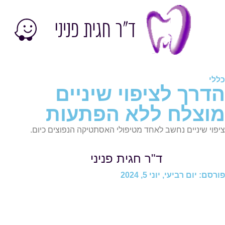
כללי
הדרך לציפוי שיניים
מוצלח ללא הפתעות
ציפוי שיניים נחשב לאחד מטיפולי האסתטיקה הנפוצים כיום.
ד"ר חגית פניני
פורסם: יום רביעי, יוני 5, 2024