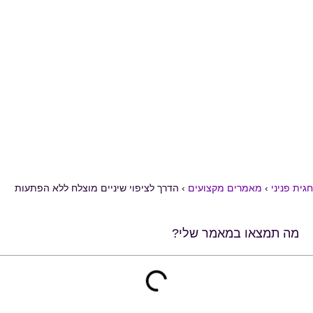
חגית פניני
›
מאמרים מקצועים
›
הדרך לציפוי שיניים מוצלח ללא הפתעות
מה תמצאו במאמר שלי?