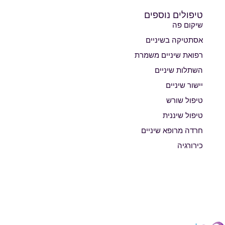
טיפולים נוספים
שיקום פה
אסתטיקה בשיניים
רפואת שיניים משמרת
השתלות שיניים
יישור שיניים
טיפול שורש
טיפול שיננית
חרדה מרופא שיניים
כירורגיה