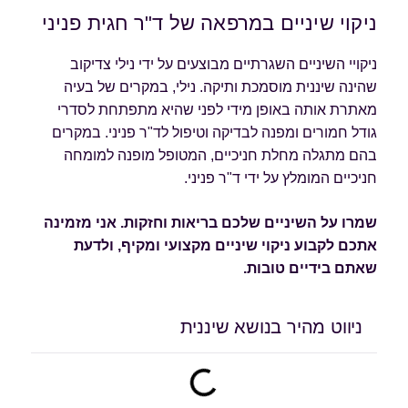
ניקוי שיניים במרפאה של ד"ר חגית פניני
ניקויי השיניים השגרתיים מבוצעים על ידי נילי צדיקוב
שהינה שיננית מוסמכת ותיקה. נילי, במקרים של בעיה
מאתרת אותה באופן מידי לפני שהיא מתפתחת לסדרי
גודל חמורים ומפנה לבדיקה וטיפול לד"ר פניני. במקרים
בהם מתגלה מחלת חניכיים, המטופל מופנה למומחה
חניכיים המומלץ על ידי ד"ר פניני.
שמרו על השיניים שלכם בריאות וחזקות. אני מזמינה
אתכם לקבוע ניקוי שיניים מקצועי ומקיף, ולדעת
שאתם בידיים טובות.
ניווט מהיר בנושא שיננית